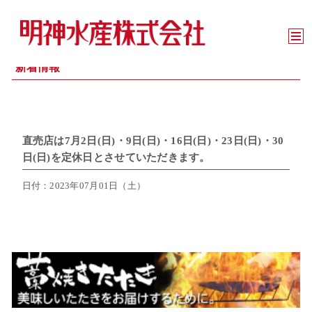
新着情報
直売店は7月2日(日)・9日(日)・16日(日)・23日(日)・30
日(日)を定休日とさせていただきます。
日付：2023年07月01日（土）