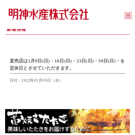
新着情報
直売店は1月9日(日)・16日(日)・23日(日)・30日(日)・を
定休日とさせていただきます。
日付：2022年01月05日（水）