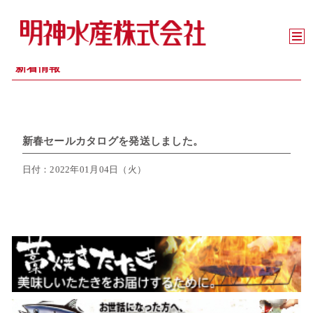
新着情報
新春セールカタログを発送しました。
日付：2022年01月04日（火）