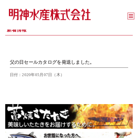
新着情報
父の日セールカタログを発送しました。
日付：2020年05月07日（木）