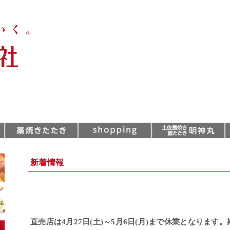
新着情報
直売店は4月27日(土)～5月6日(月)まで休業となりま