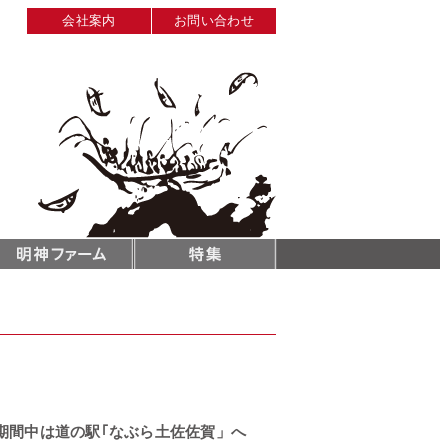
会社案内
お問い合わせ
す。期間中は道の駅｢なぶら土佐佐賀」へ