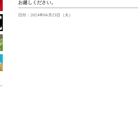
お越しください。
日付：2024年04月23日（火）