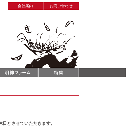
会社案内
お問い合わせ
)を定休日とさせていただきます。