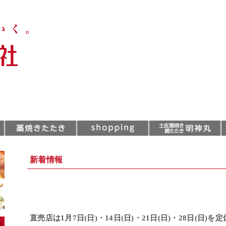
新着情報
直売店は1月7日(日)・14日(日)・21日(日)・28日(日