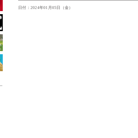
日付：2024年01月05日（金）