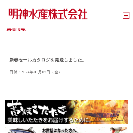
新着情報
新春セールカタログを発送しました。
日付：2024年01月05日（金）