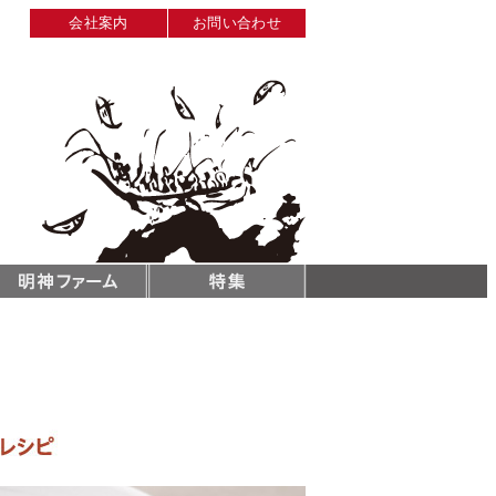
会社案内
お問い合わせ