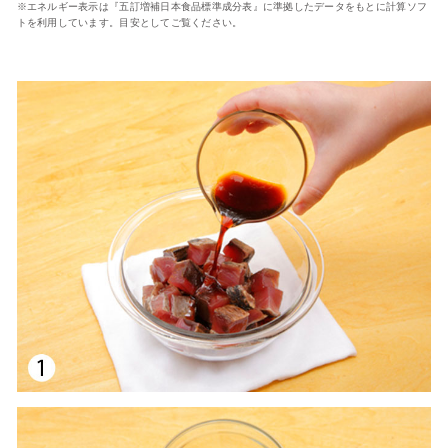
※エネルギー表示は『五訂増補日本食品標準成分表』に準拠したデータをもとに計算ソフ
トを利用しています。目安としてご覧ください。