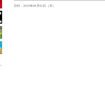
日付：2020年06月01日（月）