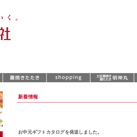
新着情報
お中元ギフトカタログを発送しました。