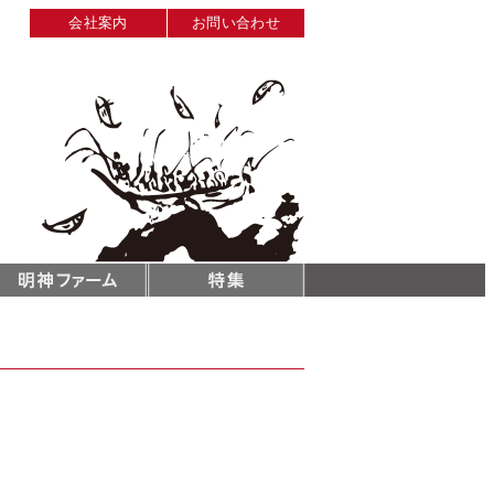
会社案内
お問い合わせ