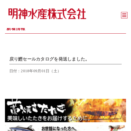
新着情報
戻り鰹セールカタログを発送しました。
日付：2018年09月01日（土）